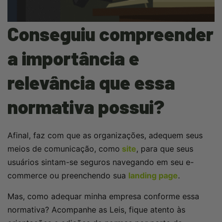
Conseguiu compreender
a importância e
relevância que essa
normativa possui?
Afinal, faz com que as organizações, adequem seus
meios de comunicação, como
site
, para que seus
usuários sintam-se seguros navegando em seu e-
commerce ou preenchendo sua
landing page
.
Mas, como adequar minha empresa conforme essa
normativa? Acompanhe as Leis, fique atento às