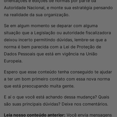
orientações e edições de normas por parte da
Autoridade Nacional, e monte sua estratégia pensando
na realidade da sua organização.
Se em algum momento se deparar com alguma
situação que a Legislação ou autoridade fiscalizadora
deixou incerto permitindo dúvidas, lembre-se que a
norma é bem parecida com a Lei de Proteção de
Dados Pessoais que está em vigência na União
Europeia.
Espero que esse conteúdo tenha conseguido te ajudar
a ter um bom primeiro contato com essa nova norma
que está preocupando muita gente.
E aí o que você está achando dessa mudança? Quais
são suas principais dúvidas? Deixe nos comentários.
Leia nosso conteúdo anterior:
Você envia mensagens