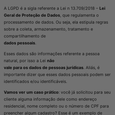
A LGPD é a sigla referente a Lei n 13.709/2018 –
Lei
Geral de Proteção de Dados
, que regulamenta o
processamento de dados. Ou seja, ela estipula regras
sobre a coleta, armazenamento, tratamento e
compartilhamento de
dados pessoais
.
Esses dados são informações referente a pessoa
natural, por isso a Lei
não
vale para os dados de pessoas jurídicas
. Aliás, é
importante dizer que esses dados pessoais podem ser
identificados e/ou identificáveis.
Vamos ver um caso prático
: você já solicitou para seu
cliente alguma informação dele como endereço
residencial, nome completo ou o número de CPF para
preencher algum cadastro? Esse é um exemplo de