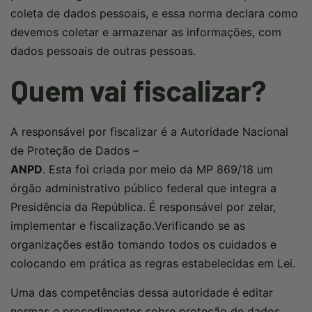
coleta de dados pessoais, e essa norma declara como
devemos coletar e armazenar as informações, com
dados pessoais de outras pessoas.
Quem vai fiscalizar?
A responsável por fiscalizar é a Autoridade Nacional
de Proteção de Dados –
ANPD
. Esta foi criada por meio da MP 869/18 um
órgão administrativo público federal que integra a
Presidência da República. É responsável por zelar,
implementar e fiscalização.Verificando se as
organizações estão tomando todos os cuidados e
colocando em prática as regras estabelecidas em Lei.
Uma das competências dessa autoridade é editar
normas e procedimentos sobre proteção de dados