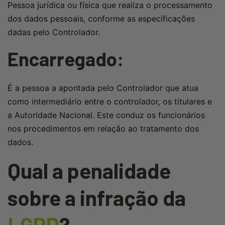
Pessoa jurídica ou física que realiza o processamento
dos dados pessoais, conforme as especificações
dadas pelo Controlador.
Encarregado:
É a pessoa a apontada pelo Controlador que atua
como intermediário entre o controlador, os titulares e
a Autoridade Nacional. Este conduz os funcionários
nos procedimentos em relação ao tratamento dos
dados.
Qual a penalidade
sobre a infração da
LGPD
?