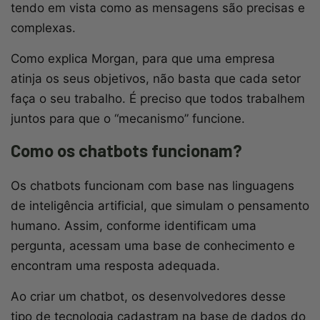
tendo em vista como as mensagens são precisas e
complexas.
Como explica Morgan, para que uma empresa
atinja os seus objetivos, não basta que cada setor
faça o seu trabalho. É preciso que todos trabalhem
juntos para que o “mecanismo” funcione.
Como os chatbots funcionam?
Os chatbots funcionam com base nas linguagens
de inteligência artificial, que simulam o pensamento
humano. Assim, conforme identificam uma
pergunta, acessam uma base de conhecimento e
encontram uma resposta adequada.
Ao criar um chatbot, os desenvolvedores desse
tipo de tecnologia cadastram na base de dados do