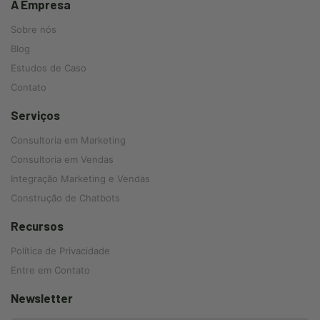
A Empresa
Sobre nós
Blog
Estudos de Caso
Contato
Serviços
Consultoria em Marketing
Consultoria em Vendas
Integração Marketing e Vendas
Construção de Chatbots
Recursos
Política de Privacidade
Entre em Contato
Newsletter