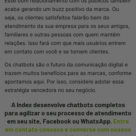
Esse bom relacionamento com os públicos também
acaba gerando um buzz positivo da marca. Ou
seja, os clientes satisfeitos falarão bem do
atendimento da sua empresa para os seus amigos,
familiares e outras pessoas com quem mantém
relações. Isso fará com que mais usuários entrem
em contato com você e se tornem clientes.
Os chatbots são o futuro da comunicação digital e
trazem muitos benefícios para as marcas, conforme
apontamos aqui. Por isso, considere adotar essa
estratégia vencedora no seu negócio.
A Index desenvolve chatbots completos
para agilizar o seu processo de atendimento
em seu site, Facebook ou WhatsApp.
Entre
em contato conosco e converse com nossos