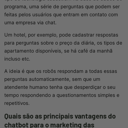
programa, uma série de perguntas que podem ser
feitas pelos usuários que entram em contato com
uma empresa via chat.
Um hotel, por exemplo, pode cadastrar respostas
para perguntas sobre o preço da diária, os tipos de
apartamento disponíveis, se há café da manhã
incluso etc.
A ideia é que os robôs respondam a todas essas
perguntas automaticamente, sem que um
atendente humano tenha que desperdiçar o seu
tempo respondendo a questionamentos simples e
repetitivos.
Quais são as principais vantagens do
chatbot para o marketing das