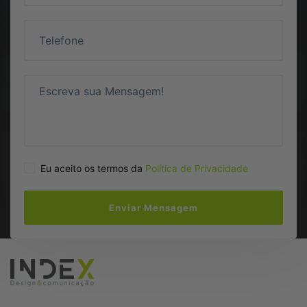
Eu aceito os termos da
Política de Privacidade
Enviar Mensagem