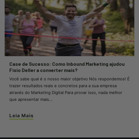
Case de Sucesso: Como Inbound Marketing ajudou
Fisio Deller a converter mais?
Você sabe qual é o nosso maior objetivo Nós respondemos! É
trazer resultados reais e concretos para a sua empresa
através do Marketing Digital Para provar isso, nada melhor
que apresentar mais...
Leia Mais