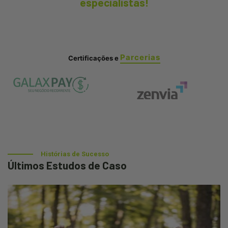
especialistas!
Parcerias
Certificações e
Histórias de Sucesso
Últimos Estudos de Caso