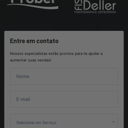
Entre em contato
Nossos especialistas estão prontos para te ajudar a
aumentar suas vendas!
Selecione um Serviço