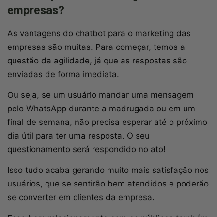
empresas?
As vantagens do chatbot para o marketing das
empresas são muitas. Para começar, temos a
questão da agilidade, já que as respostas são
enviadas de forma imediata.
Ou seja, se um usuário mandar uma mensagem
pelo WhatsApp durante a madrugada ou em um
final de semana, não precisa esperar até o próximo
dia útil para ter uma resposta. O seu
questionamento será respondido no ato!
Isso tudo acaba gerando muito mais satisfação nos
usuários, que se sentirão bem atendidos e poderão
se converter em clientes da empresa.