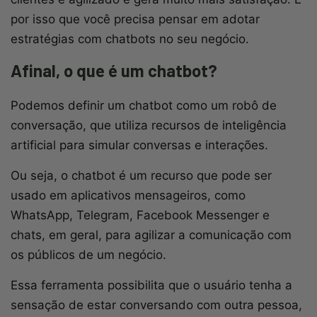
por isso que você precisa pensar em adotar
estratégias com chatbots no seu negócio.
Afinal, o que é um chatbot?
Podemos definir um chatbot como um robô de
conversação, que utiliza recursos de inteligência
artificial para simular conversas e interações.
Ou seja, o chatbot é um recurso que pode ser
usado em aplicativos mensageiros, como
WhatsApp, Telegram, Facebook Messenger e
chats, em geral, para agilizar a comunicação com
os públicos de um negócio.
Essa ferramenta possibilita que o usuário tenha a
sensação de estar conversando com outra pessoa,