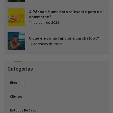
A Páscoa é uma data relevante para o e-
commerce?
14 de abril de 2022
O que é e como funciona um chatbot?
17 de março de 2022
Categorias
Blog
20
Clientes
2
Estudos De Caso
2