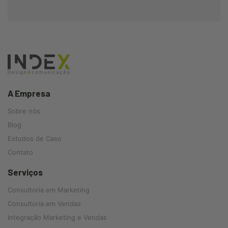
A Empresa
Sobre nós
Blog
Estudos de Caso
Contato
Serviços
Consultoria em Marketing
Consultoria em Vendas
Integração Marketing e Vendas