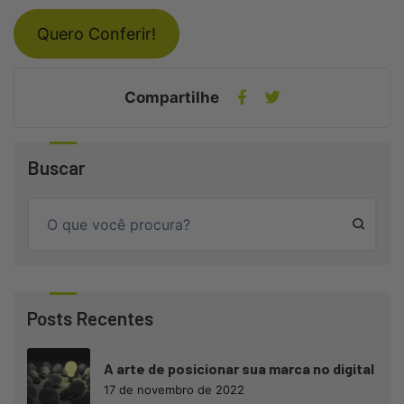
Quero Conferir!
Compartilhe
Buscar
Posts Recentes
A arte de posicionar sua marca no digital
17 de novembro de 2022