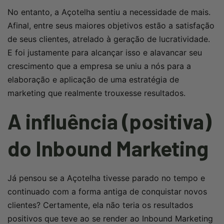
No entanto, a Açotelha sentiu a necessidade de mais.
Afinal, entre seus maiores objetivos estão a satisfação
de seus clientes, atrelado à geração de lucratividade.
E foi justamente para alcançar isso e alavancar seu
crescimento que a empresa se uniu a nós para a
elaboração e aplicação de uma estratégia de
marketing que realmente trouxesse resultados.
A influência (positiva)
do Inbound Marketing
Já pensou se a Açotelha tivesse parado no tempo e
continuado com a forma antiga de conquistar novos
clientes? Certamente, ela não teria os resultados
positivos que teve ao se render ao Inbound Marketing