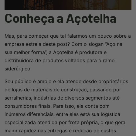
Conheça a Açotelha
Mas, para começar que tal falarmos um pouco sobre a
empresa estrela deste post? Com o slogan “Aço na
sua melhor forma”, a Açotelha é produtora e
distribuidora de produtos voltados para o ramo
siderúrgico.
Seu público é amplo e ela atende desde proprietários
de lojas de materiais de construção, passando por
serralherias, indústrias de diversos segmentos até
consumidores finais. Para isso, ela conta com
inúmeros diferenciais, entre eles está sua logística
especializada atendida por frota própria, o que gera
maior rapidez nas entregas e redução de custos.