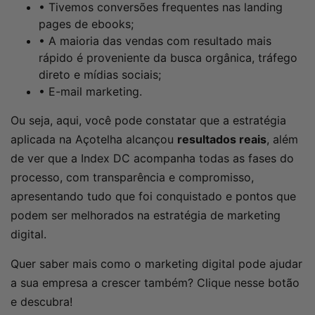
• Tivemos conversões frequentes nas landing
pages de ebooks;
• A maioria das vendas com resultado mais
rápido é proveniente da busca orgânica, tráfego
direto e mídias sociais;
• E-mail marketing.
Ou seja, aqui, você pode constatar que a estratégia
aplicada na Açotelha alcançou
resultados reais
, além
de ver que a Index DC acompanha todas as fases do
processo, com transparência e compromisso,
apresentando tudo que foi conquistado e pontos que
podem ser melhorados na estratégia de marketing
digital.
Quer saber mais como o marketing digital pode ajudar
a sua empresa a crescer também? Clique nesse botão
e descubra!