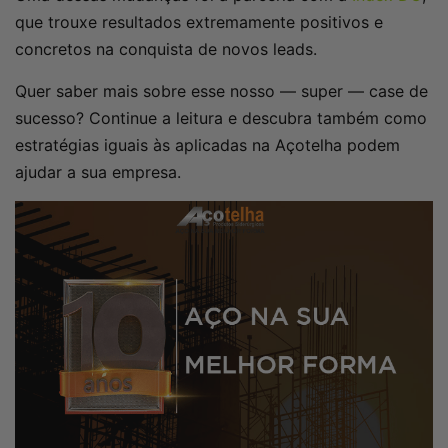
que trouxe resultados extremamente positivos e
concretos na conquista de novos leads.
Quer saber mais sobre esse nosso — super — case de
sucesso? Continue a leitura e descubra também como
estratégias iguais às aplicadas na Açotelha podem
ajudar a sua empresa.