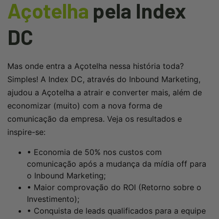
Açotelha
pela Index
DC
Mas onde entra a Açotelha nessa história toda?
Simples! A Index DC, através do Inbound Marketing,
ajudou a Açotelha a atrair e converter mais, além de
economizar (muito) com a nova forma de
comunicação da empresa. Veja os resultados e
inspire-se:
• Economia de 50% nos custos com
comunicação após a mudança da mídia off para
o Inbound Marketing;
• Maior comprovação do ROI (Retorno sobre o
Investimento);
• Conquista de leads qualificados para a equipe