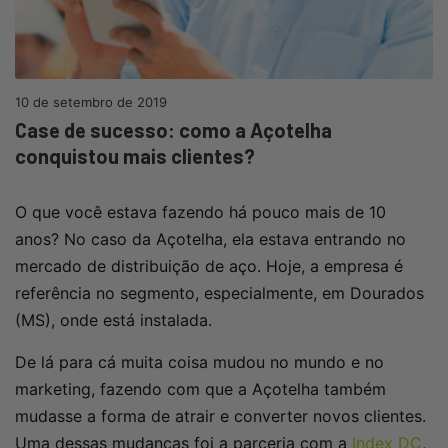
10 de setembro de 2019
Case de sucesso: como a Açotelha
conquistou mais clientes?
O que você estava fazendo há pouco mais de 10
anos? No caso da Açotelha, ela estava entrando no
mercado de distribuição de aço. Hoje, a empresa é
referência no segmento, especialmente, em Dourados
(MS), onde está instalada.
De lá para cá muita coisa mudou no mundo e no
marketing, fazendo com que a Açotelha também
mudasse a forma de atrair e converter novos clientes.
Uma dessas mudanças foi a parceria com a
Index DC
,