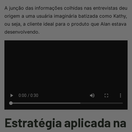
A junção das informações colhidas nas entrevistas deu
origem a uma usuária imaginária batizada como Kathy,
ou seja, a cliente ideal para o produto que Alan estava
desenvolvendo.
Estratégia aplicada na