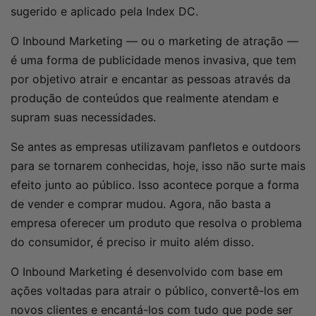
sugerido e aplicado pela Index DC.
O Inbound Marketing — ou o marketing de atração —
é uma forma de publicidade menos invasiva, que tem
por objetivo atrair e encantar as pessoas através da
produção de conteúdos que realmente atendam e
supram suas necessidades.
Se antes as empresas utilizavam panfletos e outdoors
para se tornarem conhecidas, hoje, isso não surte mais
efeito junto ao público. Isso acontece porque a forma
de vender e comprar mudou. Agora, não basta a
empresa oferecer um produto que resolva o problema
do consumidor, é preciso ir muito além disso.
O Inbound Marketing é desenvolvido com base em
ações voltadas para atrair o público, convertê-los em
novos clientes e encantá-los com tudo que pode ser