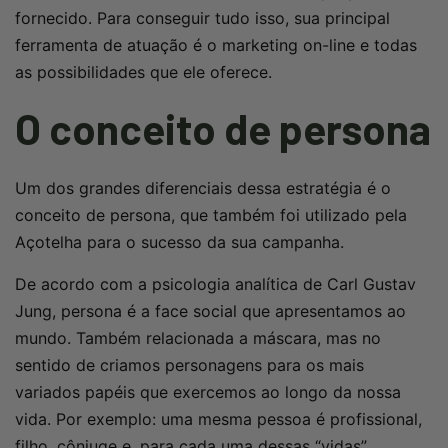
fornecido. Para conseguir tudo isso, sua principal
ferramenta de atuação é o marketing on-line e todas
as possibilidades que ele oferece.
O conceito de persona
Um dos grandes diferenciais dessa estratégia é o
conceito de persona, que também foi utilizado pela
Açotelha para o sucesso da sua campanha.
De acordo com a psicologia analítica de Carl Gustav
Jung, persona é a face social que apresentamos ao
mundo. Também relacionada a máscara, mas no
sentido de criamos personagens para os mais
variados papéis que exercemos ao longo da nossa
vida. Por exemplo: uma mesma pessoa é profissional,
filho, cônjuge e, para cada uma dessas “vidas”,