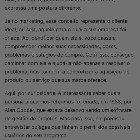
expressa uma postura diferente.
Já no marketing, esse conceito representa o cliente
ideal, ou seja, aquele para o qual a sua empresa foi
criada. Ao identificar quem ele é, você passa a
compreender melhor suas necessidades, dores,
problemas e estágios de compra. Com isso, consegue
caminhar com ela e ajudá-la não apenas a resolver o
problema, mas também a concretizar a aquisição de
produto ou serviço que sua marca oferece.
Aqui, por curiosidade, é interessante saber que a
persona a qual nos referimos foi criada, em 1983, por
Alan Cooper, que estava desenvolvendo um software
de gestão de projetos. Mas para isso, ele precisou
entrevistar colegas que tinham o perfil dos possíveis
usuários do seu programa.