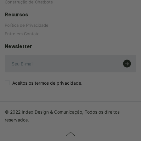
Construção de Chatbots
Recursos
Política de Privacidade
Entre em Contato
Newsletter
Aceitos os termos de privacidade.
© 2022 Index Design & Comunicação, Todos os direitos
reservados.