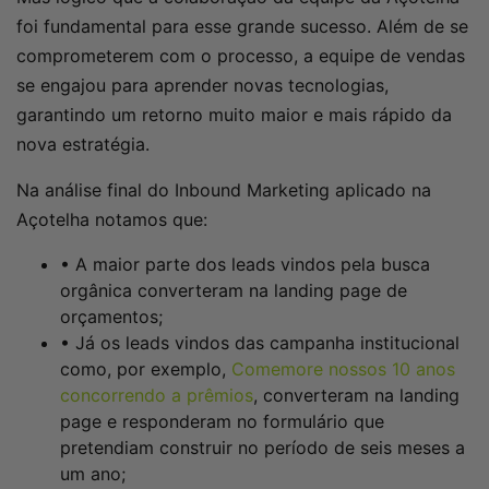
foi fundamental para esse grande sucesso. Além de se
comprometerem com o processo, a equipe de vendas
se engajou para aprender novas tecnologias,
garantindo um retorno muito maior e mais rápido da
nova estratégia.
Na análise final do Inbound Marketing aplicado na
Açotelha notamos que:
• A maior parte dos leads vindos pela busca
orgânica converteram na landing page de
orçamentos;
• Já os leads vindos das campanha institucional
como, por exemplo,
Comemore nossos 10 anos
concorrendo a prêmios
, converteram na landing
page e responderam no formulário que
pretendiam construir no período de seis meses a
um ano;