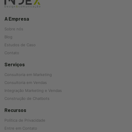
A Empresa
Sobre nós
Blog
Estudos de Caso
Contato
Serviços
Consultoria em Marketing
Consultoria em Vendas
Integração Marketing e Vendas
Construção de Chatbots
Recursos
Política de Privacidade
Entre em Contato