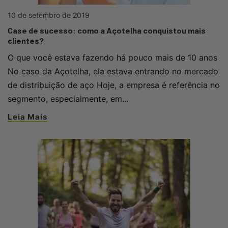
10 de setembro de 2019
Case de sucesso: como a Açotelha conquistou mais
clientes?
O que você estava fazendo há pouco mais de 10 anos
No caso da Açotelha, ela estava entrando no mercado
de distribuição de aço Hoje, a empresa é referência no
segmento, especialmente, em...
Leia Mais