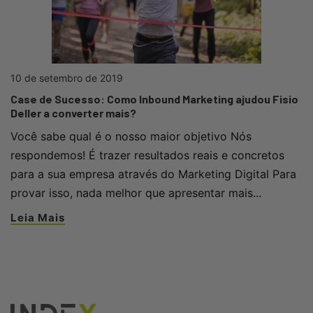
10 de setembro de 2019
Case de Sucesso: Como Inbound Marketing ajudou Fisio
Deller a converter mais?
Você sabe qual é o nosso maior objetivo Nós
respondemos! É trazer resultados reais e concretos
para a sua empresa através do Marketing Digital Para
provar isso, nada melhor que apresentar mais...
Leia Mais