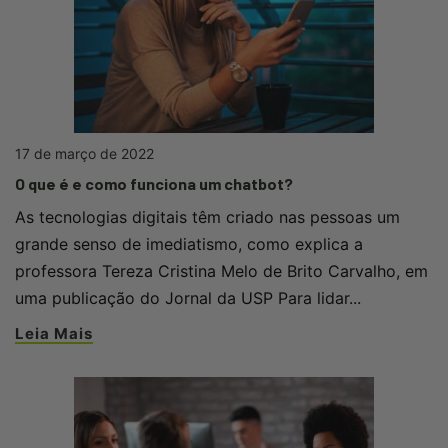
17 de março de 2022
O que é e como funciona um chatbot?
As tecnologias digitais têm criado nas pessoas um
grande senso de imediatismo, como explica a
professora Tereza Cristina Melo de Brito Carvalho, em
uma publicação do Jornal da USP Para lidar...
Leia Mais