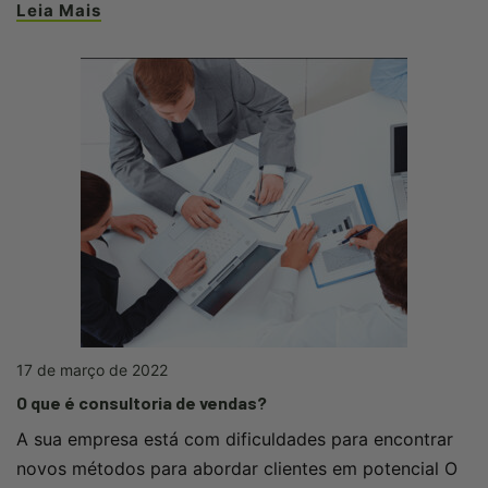
Leia Mais
17 de março de 2022
O que é consultoria de vendas?
A sua empresa está com dificuldades para encontrar
novos métodos para abordar clientes em potencial O