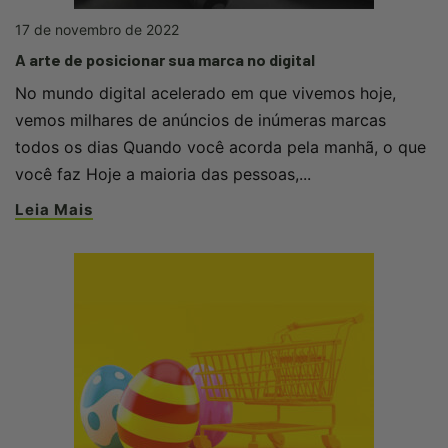
17 de novembro de 2022
A arte de posicionar sua marca no digital
No mundo digital acelerado em que vivemos hoje,
vemos milhares de anúncios de inúmeras marcas
todos os dias Quando você acorda pela manhã, o que
você faz Hoje a maioria das pessoas,...
Leia Mais