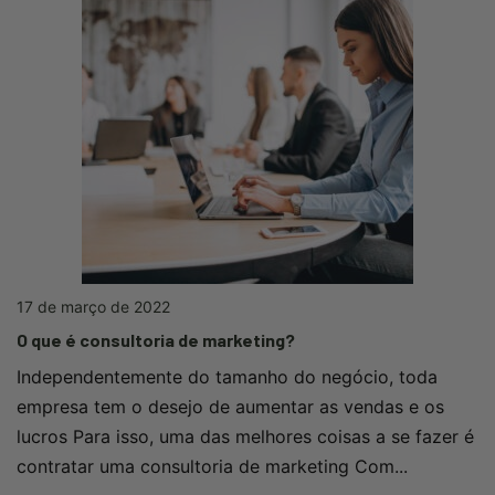
17 de março de 2022
O que é consultoria de marketing?
Independentemente do tamanho do negócio, toda
empresa tem o desejo de aumentar as vendas e os
lucros Para isso, uma das melhores coisas a se fazer é
contratar uma consultoria de marketing Com...