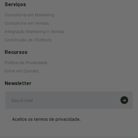
Serviços
Consultoria em Marketing
Consultoria em Vendas
Integração Marketing e Vendas
Construção de Chatbots
Recursos
Política de Privacidade
Entre em Contato
Newsletter
Aceitos os termos de privacidade.