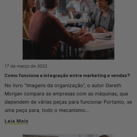
17 de março de 2022
Como funciona a integração entre marketing e vendas?
No livro “Imagens da organização”, o autor Gareth
Morgan compara as empresas com as máquinas, que
dependem de várias peças para funcionar Portanto, se
uma peça para, todo o mecanismo...
Leia Mais