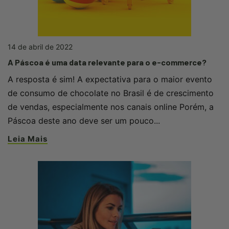
14 de abril de 2022
A Páscoa é uma data relevante para o e-commerce?
A resposta é sim! A expectativa para o maior evento
de consumo de chocolate no Brasil é de crescimento
de vendas, especialmente nos canais online Porém, a
Páscoa deste ano deve ser um pouco...
Leia Mais