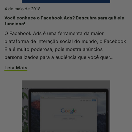
4 de maio de 2018
Você conhece o Facebook Ads? Descubra para quê ele
funciona!
O Facebook Ads é uma ferramenta da maior
plataforma de interação social do mundo, o Facebook
Ela é muito poderosa, pois mostra anúncios
personalizados para a audiência que você quer...
Leia Mais