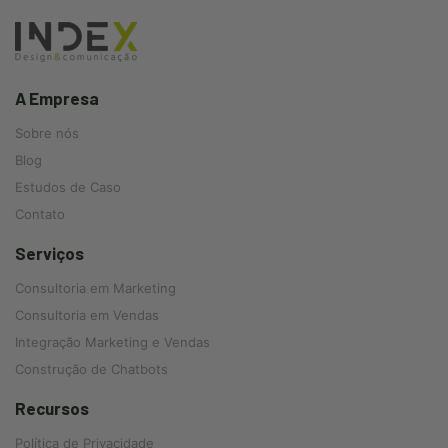
A Empresa
Sobre nós
Blog
Estudos de Caso
Contato
Serviços
Consultoria em Marketing
Consultoria em Vendas
Integração Marketing e Vendas
Construção de Chatbots
Recursos
Política de Privacidade