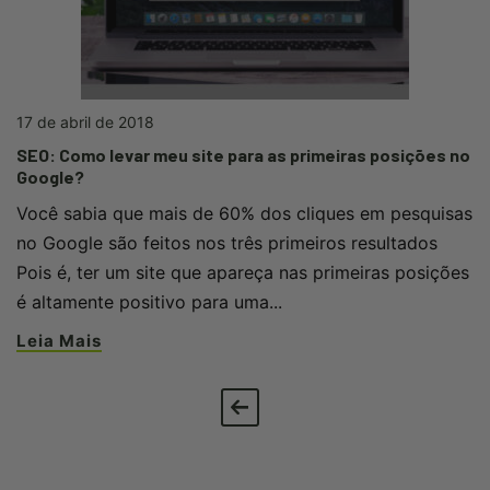
17 de abril de 2018
SEO: Como levar meu site para as primeiras posições no
Google?
Você sabia que mais de 60% dos cliques em pesquisas
no Google são feitos nos três primeiros resultados
Pois é, ter um site que apareça nas primeiras posições
é altamente positivo para uma...
Leia Mais